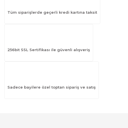
Tüm siparişlerde geçerli kredi kartına taksit
256bit SSL Sertifikası ile güvenli alışveriş
Sadece bayilere özel toptan sipariş ve satış