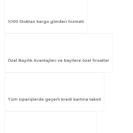
%100 Stoktan kargo gönderi hizmeti
Özel Bayilik Avantajları ve bayilere özel fırsatlar
Tüm siparişlerde geçerli kredi kartına taksit