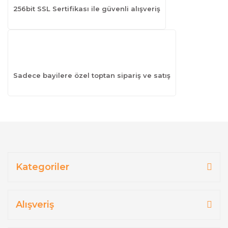
256bit SSL Sertifikası ile güvenli alışveriş
Sadece bayilere özel toptan sipariş ve satış
Kategoriler
Alışveriş