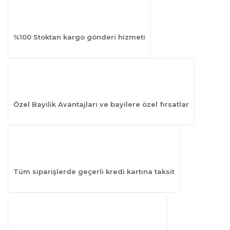
%100 Stoktan kargo gönderi hizmeti
Özel Bayilik Avantajları ve bayilere özel fırsatlar
Tüm siparişlerde geçerli kredi kartına taksit