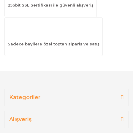
256bit SSL Sertifikası ile güvenli alışveriş
Sadece bayilere özel toptan sipariş ve satış
Kategoriler
Alışveriş