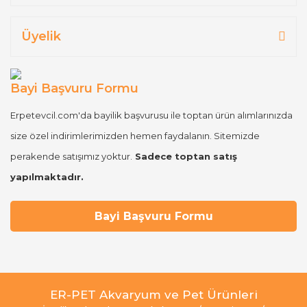
Üyelik
Bayi Başvuru Formu
Erpetevcil.com'da bayilik başvurusu ile toptan ürün alımlarınızda
size özel indirimlerimizden hemen faydalanın. Sitemizde
perakende satışımız yoktur.
Sadece toptan satış
yapılmaktadır.
Bayi Başvuru Formu
ER-PET Akvaryum ve Pet Ürünleri