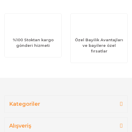
%100 Stoktan kargo
Özel Bayilik Avantajları
gönderi hizmeti
ve bayilere özel
fırsatlar
Kategoriler
Alışveriş