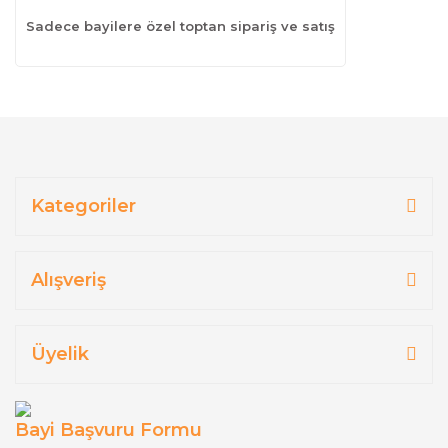
Sadece bayilere özel toptan sipariş ve satış
Kategoriler
Alışveriş
Üyelik
Bayi Başvuru Formu