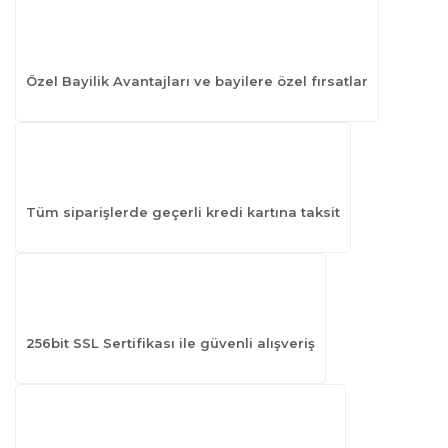
Özel Bayilik Avantajları ve bayilere özel fırsatlar
Tüm siparişlerde geçerli kredi kartına taksit
256bit SSL Sertifikası ile güvenli alışveriş