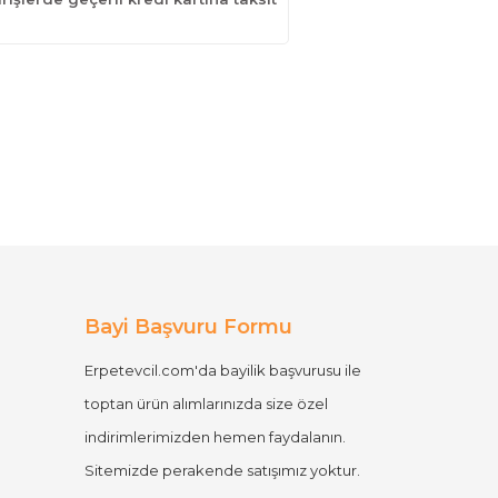
Bayi Başvuru Formu
Erpetevcil.com'da bayilik başvurusu ile
toptan ürün alımlarınızda size özel
indirimlerimizden hemen faydalanın.
Sitemizde perakende satışımız yoktur.