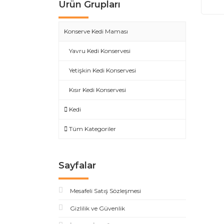
Ürün Grupları
Konserve Kedi Maması
Yavru Kedi Konservesi
Yetişkin Kedi Konservesi
Kısır Kedi Konservesi
Kedi
Tüm Kategoriler
Sayfalar
Mesafeli Satış Sözleşmesi
Gizlilik ve Güvenlik