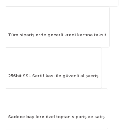
Tüm siparişlerde geçerli kredi kartına taksit
256bit SSL Sertifikası ile güvenli alışveriş
Sadece bayilere özel toptan sipariş ve satış