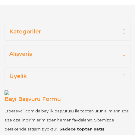
Kategoriler
Alışveriş
Üyelik
Bayi Başvuru Formu
Erpetevcil.com'da bayilik başvurusu ile toptan ürün alımlarınızda
size özel indirimlerimizden hemen faydalanın. Sitemizde
perakende satışımız yoktur.
Sadece toptan satış