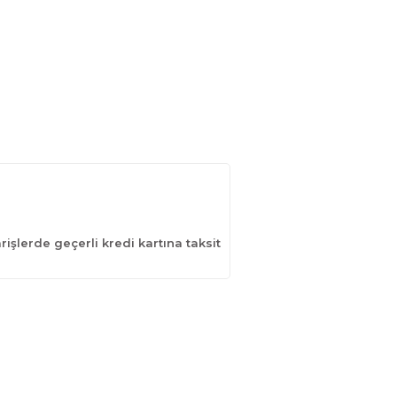
işlerde geçerli kredi kartına taksit