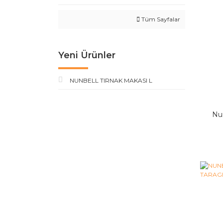
Tüm Sayfalar
Yeni Ürünler
NUNBELL TIRNAK MAKASI L
Nun