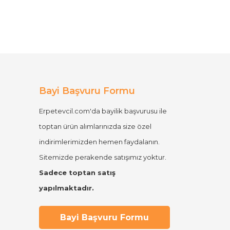
Bayi Başvuru Formu
Erpetevcil.com'da bayilik başvurusu ile
toptan ürün alımlarınızda size özel
indirimlerimizden hemen faydalanın.
Sitemizde perakende satışımız yoktur.
Sadece toptan satış
yapılmaktadır.
Bayi Başvuru Formu