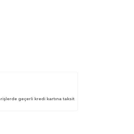
işlerde geçerli kredi kartına taksit