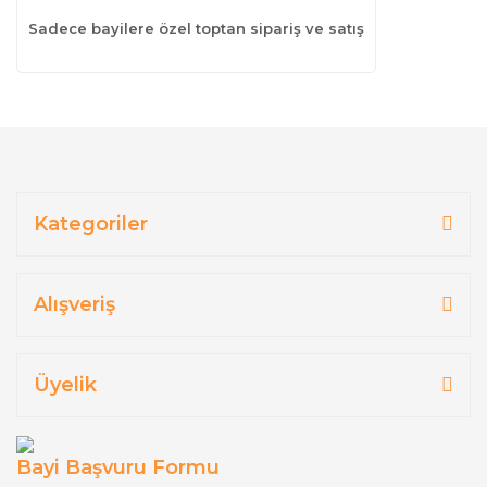
Sadece bayilere özel toptan sipariş ve satış
Kategoriler
Alışveriş
Üyelik
Bayi Başvuru Formu