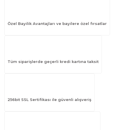
Özel Bayilik Avantajları ve bayilere özel fırsatlar
Tüm siparişlerde geçerli kredi kartına taksit
256bit SSL Sertifikası ile güvenli alışveriş