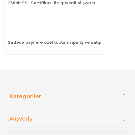
256bit SSL Sertifikası ile güvenli alışveriş
Sadece bayilere özel toptan sipariş ve satış
Kategoriler
Alışveriş