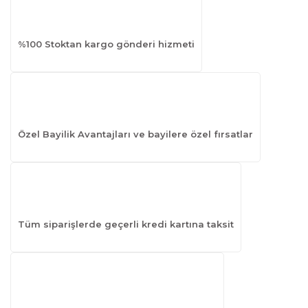
%100 Stoktan kargo gönderi hizmeti
Özel Bayilik Avantajları ve bayilere özel fırsatlar
Tüm siparişlerde geçerli kredi kartına taksit