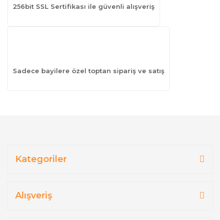
256bit SSL Sertifikası ile güvenli alışveriş
Sadece bayilere özel toptan sipariş ve satış
Kategoriler
Alışveriş