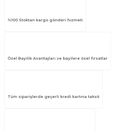
%100 Stoktan kargo gönderi hizmeti
Özel Bayilik Avantajları ve bayilere özel fırsatlar
Tüm siparişlerde geçerli kredi kartına taksit