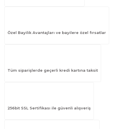
Özel Bayilik Avantajları ve bayilere özel fırsatlar
Tüm siparişlerde geçerli kredi kartına taksit
256bit SSL Sertifikası ile güvenli alışveriş