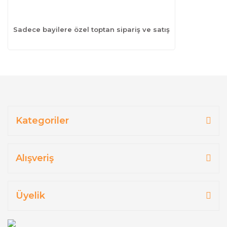
Sadece bayilere özel toptan sipariş ve satış
Kategoriler
Alışveriş
Üyelik