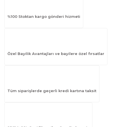
%100 Stoktan kargo gönderi hizmeti
Özel Bayilik Avantajları ve bayilere özel fırsatlar
Tüm siparişlerde geçerli kredi kartına taksit