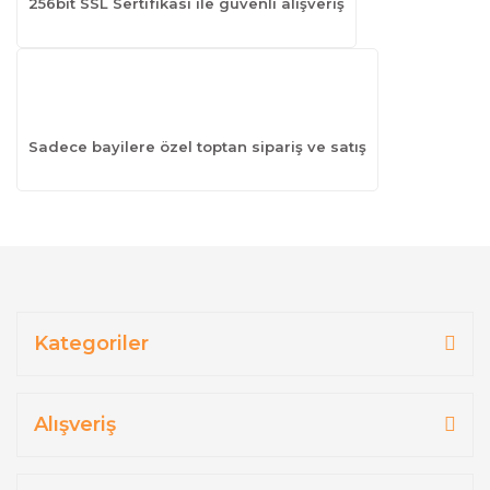
256bit SSL Sertifikası ile güvenli alışveriş
Sadece bayilere özel toptan sipariş ve satış
Kategoriler
Alışveriş