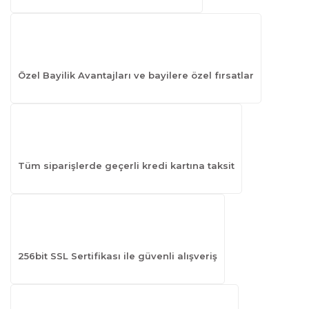
Özel Bayilik Avantajları ve bayilere özel fırsatlar
Tüm siparişlerde geçerli kredi kartına taksit
256bit SSL Sertifikası ile güvenli alışveriş