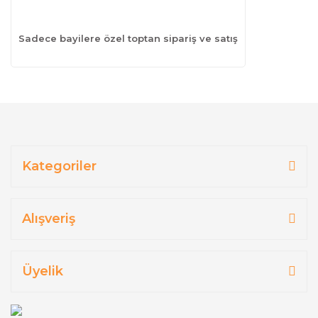
Sadece bayilere özel toptan sipariş ve satış
Kategoriler
Alışveriş
Üyelik