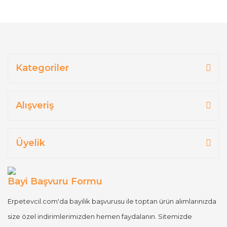
Kategoriler
Alışveriş
Üyelik
Bayi Başvuru Formu
Erpetevcil.com'da bayilik başvurusu ile toptan ürün alımlarınızda
size özel indirimlerimizden hemen faydalanın. Sitemizde