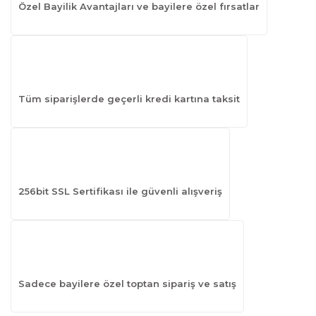
Özel Bayilik Avantajları ve bayilere özel fırsatlar
Tüm siparişlerde geçerli kredi kartına taksit
256bit SSL Sertifikası ile güvenli alışveriş
Sadece bayilere özel toptan sipariş ve satış