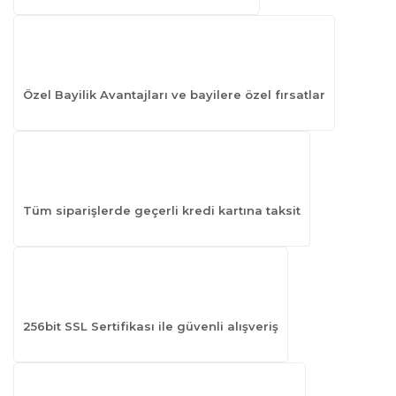
Özel Bayilik Avantajları ve bayilere özel fırsatlar
Tüm siparişlerde geçerli kredi kartına taksit
256bit SSL Sertifikası ile güvenli alışveriş