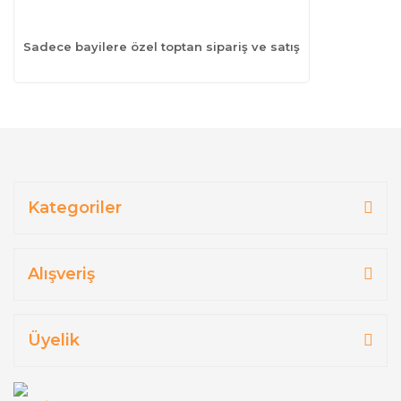
Sadece bayilere özel toptan sipariş ve satış
Kategoriler
Alışveriş
Üyelik