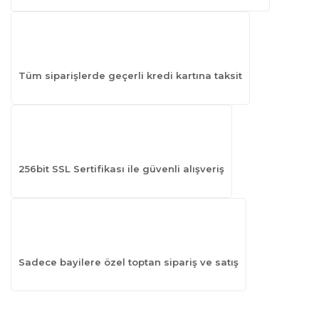
Tüm siparişlerde geçerli kredi kartına taksit
256bit SSL Sertifikası ile güvenli alışveriş
Sadece bayilere özel toptan sipariş ve satış