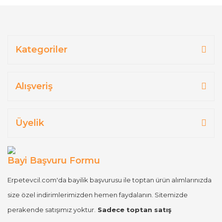
Kategoriler
Alışveriş
Üyelik
Bayi Başvuru Formu
Erpetevcil.com'da bayilik başvurusu ile toptan ürün alımlarınızda
size özel indirimlerimizden hemen faydalanın. Sitemizde
perakende satışımız yoktur.
Sadece toptan satış