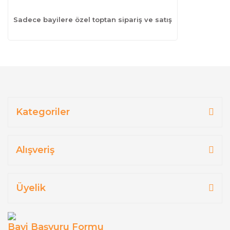
Sadece bayilere özel toptan sipariş ve satış
Kategoriler
Alışveriş
Üyelik
Bayi Başvuru Formu