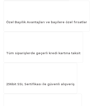
Özel Bayilik Avantajları ve bayilere özel fırsatlar
Tüm siparişlerde geçerli kredi kartına taksit
256bit SSL Sertifikası ile güvenli alışveriş