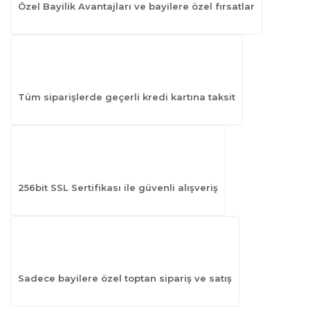
Özel Bayilik Avantajları ve bayilere özel fırsatlar
Tüm siparişlerde geçerli kredi kartına taksit
256bit SSL Sertifikası ile güvenli alışveriş
Sadece bayilere özel toptan sipariş ve satış