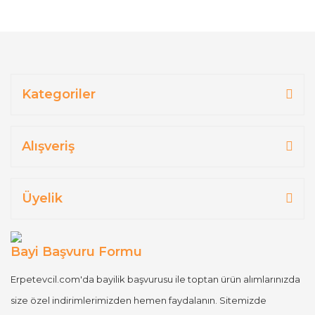
Kategoriler
Alışveriş
Üyelik
Bayi Başvuru Formu
Erpetevcil.com'da bayilik başvurusu ile toptan ürün alımlarınızda
size özel indirimlerimizden hemen faydalanın. Sitemizde