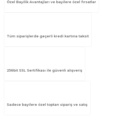
Özel Bayilik Avantajları ve bayilere özel fırsatlar
Tüm siparişlerde geçerli kredi kartına taksit
256bit SSL Sertifikası ile güvenli alışveriş
Sadece bayilere özel toptan sipariş ve satış