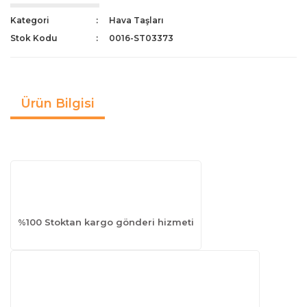
Kategori
Hava Taşları
Stok Kodu
0016-ST03373
Ürün Bilgisi
%100 Stoktan kargo gönderi hizmeti