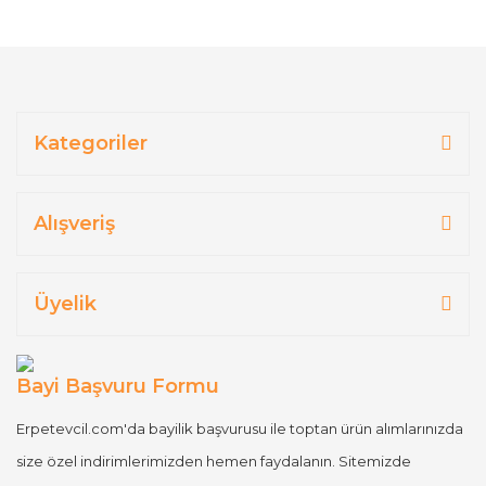
Kategoriler
Alışveriş
Üyelik
Bayi Başvuru Formu
Erpetevcil.com'da bayilik başvurusu ile toptan ürün alımlarınızda
size özel indirimlerimizden hemen faydalanın. Sitemizde