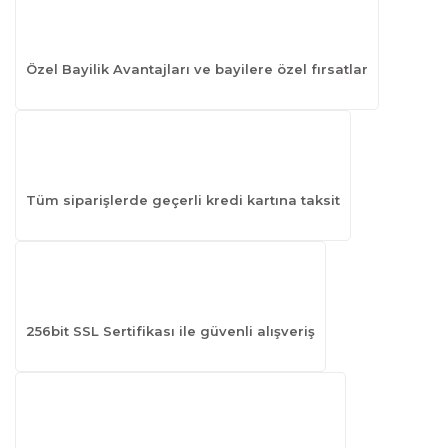
Özel Bayilik Avantajları ve bayilere özel fırsatlar
Tüm siparişlerde geçerli kredi kartına taksit
256bit SSL Sertifikası ile güvenli alışveriş