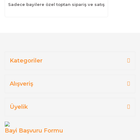
Sadece bayilere özel toptan sipariş ve satış
Kategoriler
Alışveriş
Üyelik
Bayi Başvuru Formu