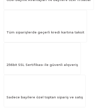
Tüm siparişlerde geçerli kredi kartına taksit
256bit SSL Sertifikası ile güvenli alışveriş
Sadece bayilere özel toptan sipariş ve satış