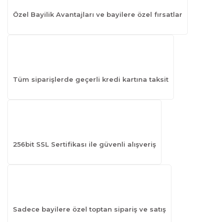
Özel Bayilik Avantajları ve bayilere özel fırsatlar
Tüm siparişlerde geçerli kredi kartına taksit
256bit SSL Sertifikası ile güvenli alışveriş
Sadece bayilere özel toptan sipariş ve satış