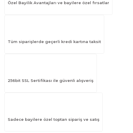
Özel Bayilik Avantajları ve bayilere özel fırsatlar
Tüm siparişlerde geçerli kredi kartına taksit
256bit SSL Sertifikası ile güvenli alışveriş
Sadece bayilere özel toptan sipariş ve satış