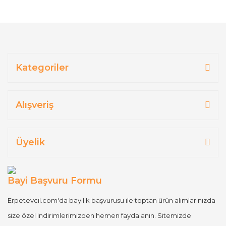
Kategoriler
Alışveriş
Üyelik
Bayi Başvuru Formu
Erpetevcil.com'da bayilik başvurusu ile toptan ürün alımlarınızda
size özel indirimlerimizden hemen faydalanın. Sitemizde