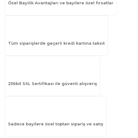
Özel Bayilik Avantajları ve bayilere özel fırsatlar
Tüm siparişlerde geçerli kredi kartına taksit
256bit SSL Sertifikası ile güvenli alışveriş
Sadece bayilere özel toptan sipariş ve satış