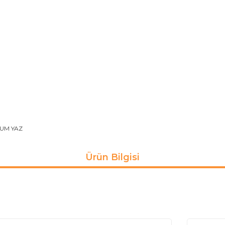
UM YAZ
Ürün Bilgisi