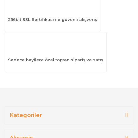
256bit SSL Sertifikası ile güvenli alışveriş
Sadece bayilere özel toptan sipariş ve satış
Kategoriler
Alışveriş