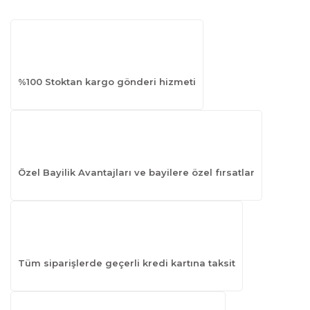
%100 Stoktan kargo gönderi hizmeti
Özel Bayilik Avantajları ve bayilere özel fırsatlar
Tüm siparişlerde geçerli kredi kartına taksit