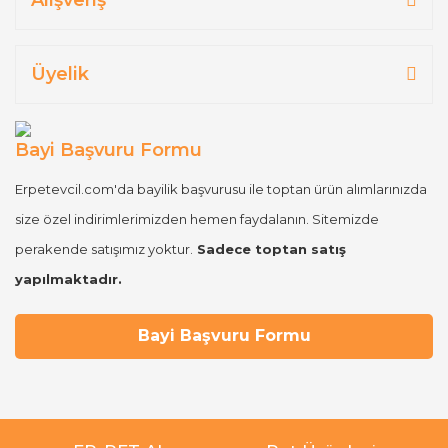
Üyelik
Bayi Başvuru Formu
Erpetevcil.com'da bayilik başvurusu ile toptan ürün alımlarınızda
size özel indirimlerimizden hemen faydalanın. Sitemizde
perakende satışımız yoktur.
Sadece toptan satış
yapılmaktadır.
Bayi Başvuru Formu