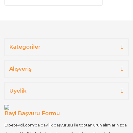
Kategoriler
Alışveriş
Üyelik
Bayi Başvuru Formu
Erpetevcil.com'da bayilik başvurusu ile toptan ürün alımlarınızda