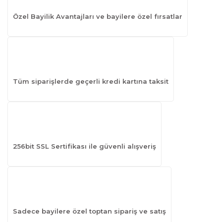
Özel Bayilik Avantajları ve bayilere özel fırsatlar
Tüm siparişlerde geçerli kredi kartına taksit
256bit SSL Sertifikası ile güvenli alışveriş
Sadece bayilere özel toptan sipariş ve satış