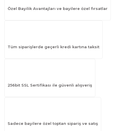
Özel Bayilik Avantajları ve bayilere özel fırsatlar
Tüm siparişlerde geçerli kredi kartına taksit
256bit SSL Sertifikası ile güvenli alışveriş
Sadece bayilere özel toptan sipariş ve satış