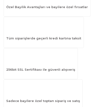
Özel Bayilik Avantajları ve bayilere özel fırsatlar
Tüm siparişlerde geçerli kredi kartına taksit
256bit SSL Sertifikası ile güvenli alışveriş
Sadece bayilere özel toptan sipariş ve satış