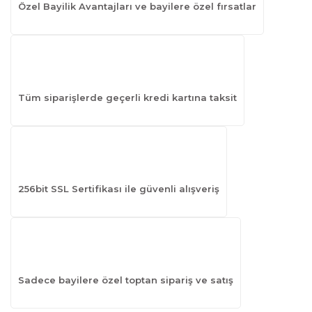
Özel Bayilik Avantajları ve bayilere özel fırsatlar
Tüm siparişlerde geçerli kredi kartına taksit
256bit SSL Sertifikası ile güvenli alışveriş
Sadece bayilere özel toptan sipariş ve satış