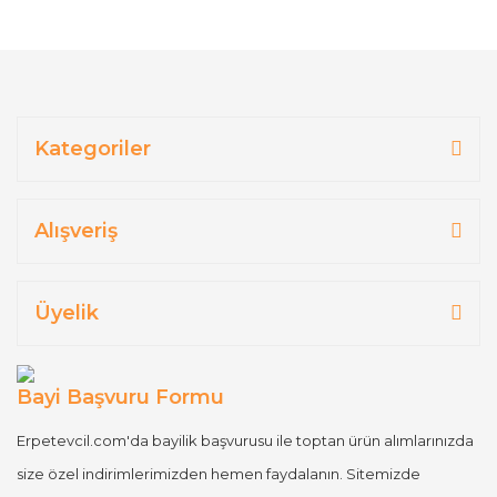
Kategoriler
Alışveriş
Üyelik
Bayi Başvuru Formu
Erpetevcil.com'da bayilik başvurusu ile toptan ürün alımlarınızda
size özel indirimlerimizden hemen faydalanın. Sitemizde