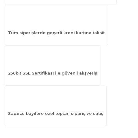
Tüm siparişlerde geçerli kredi kartına taksit
256bit SSL Sertifikası ile güvenli alışveriş
Sadece bayilere özel toptan sipariş ve satış