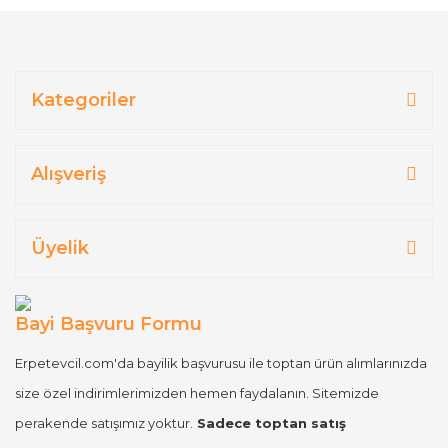
Kategoriler
Alışveriş
Üyelik
Bayi Başvuru Formu
Erpetevcil.com'da bayilik başvurusu ile toptan ürün alımlarınızda
size özel indirimlerimizden hemen faydalanın. Sitemizde
perakende satışımız yoktur.
Sadece toptan satış