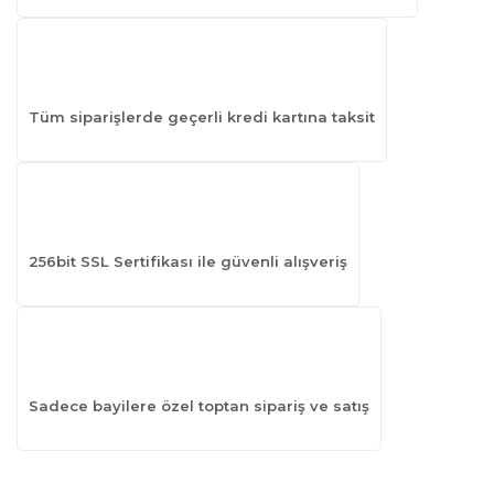
Tüm siparişlerde geçerli kredi kartına taksit
256bit SSL Sertifikası ile güvenli alışveriş
Sadece bayilere özel toptan sipariş ve satış