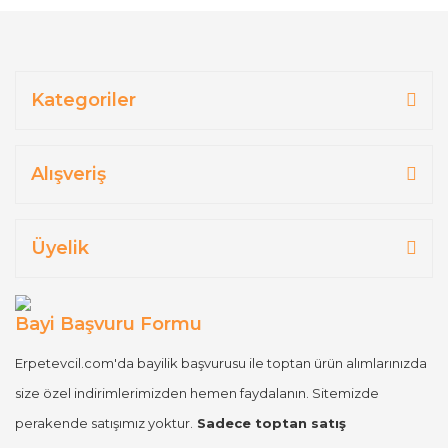
Kategoriler
Alışveriş
Üyelik
Bayi Başvuru Formu
Erpetevcil.com'da bayilik başvurusu ile toptan ürün alımlarınızda
size özel indirimlerimizden hemen faydalanın. Sitemizde
perakende satışımız yoktur.
Sadece toptan satış