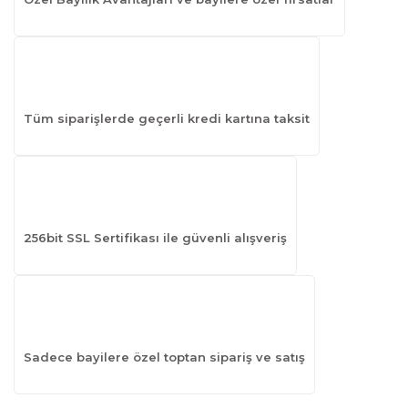
Tüm siparişlerde geçerli kredi kartına taksit
256bit SSL Sertifikası ile güvenli alışveriş
Sadece bayilere özel toptan sipariş ve satış