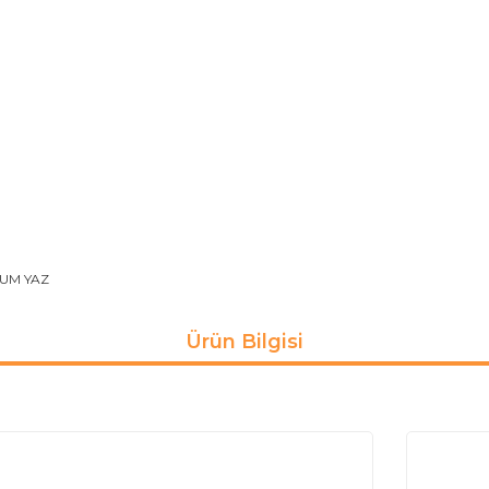
UM YAZ
Ürün Bilgisi