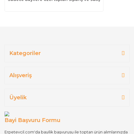
Kategoriler
Alışveriş
Üyelik
Bayi Başvuru Formu
Erpetevcil.com'da bayilik başvurusu ile toptan ürün alımlarınızda