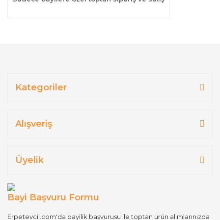
Kategoriler
Alışveriş
Üyelik
Bayi Başvuru Formu
Erpetevcil.com'da bayilik başvurusu ile toptan ürün alımlarınızda