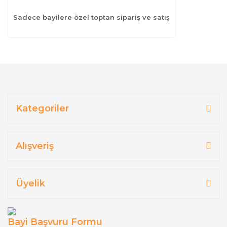
Sadece bayilere özel toptan sipariş ve satış
Kategoriler
Alışveriş
Üyelik
Bayi Başvuru Formu