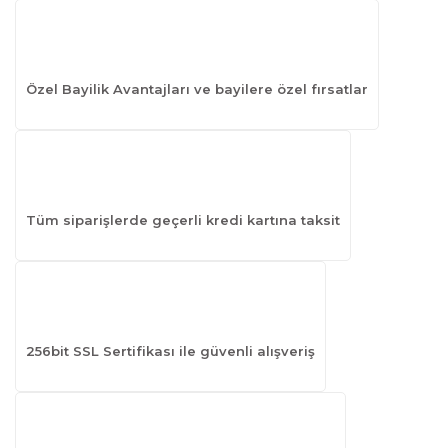
Özel Bayilik Avantajları ve bayilere özel fırsatlar
Tüm siparişlerde geçerli kredi kartına taksit
256bit SSL Sertifikası ile güvenli alışveriş