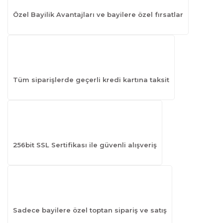
Özel Bayilik Avantajları ve bayilere özel fırsatlar
Tüm siparişlerde geçerli kredi kartına taksit
256bit SSL Sertifikası ile güvenli alışveriş
Sadece bayilere özel toptan sipariş ve satış