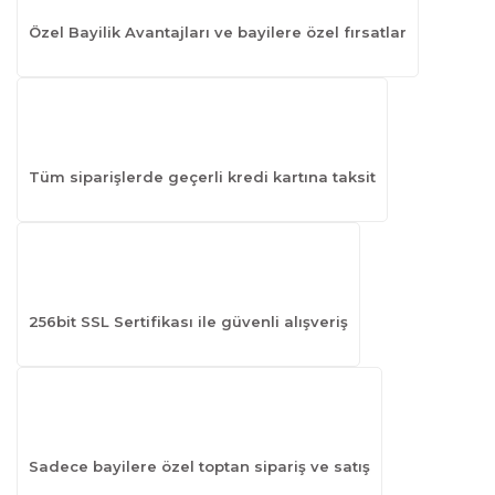
Özel Bayilik Avantajları ve bayilere özel fırsatlar
Tüm siparişlerde geçerli kredi kartına taksit
256bit SSL Sertifikası ile güvenli alışveriş
Sadece bayilere özel toptan sipariş ve satış