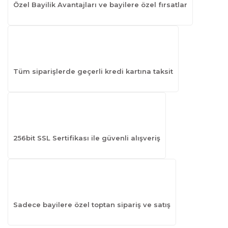
Özel Bayilik Avantajları ve bayilere özel fırsatlar
Tüm siparişlerde geçerli kredi kartına taksit
256bit SSL Sertifikası ile güvenli alışveriş
Sadece bayilere özel toptan sipariş ve satış