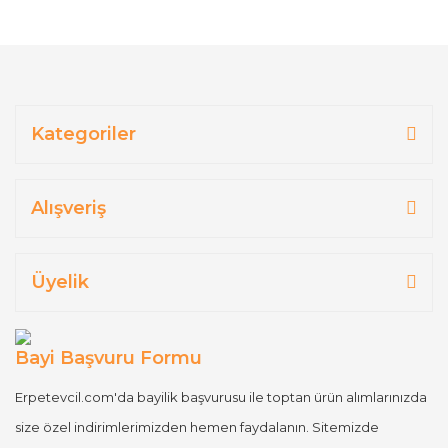
Kategoriler
Alışveriş
Üyelik
Bayi Başvuru Formu
Erpetevcil.com'da bayilik başvurusu ile toptan ürün alımlarınızda
size özel indirimlerimizden hemen faydalanın. Sitemizde