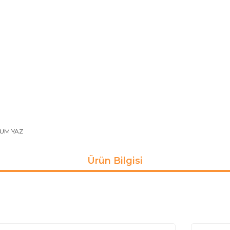
UM YAZ
Ürün Bilgisi