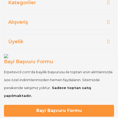
Kategoriler
Alışveriş
Üyelik
Bayi Başvuru Formu
Erpetevcil.com'da bayilik başvurusu ile toptan ürün alımlarınızda
size özel indirimlerimizden hemen faydalanın. Sitemizde
perakende satışımız yoktur.
Sadece toptan satış
yapılmaktadır.
Bayi Başvuru Formu