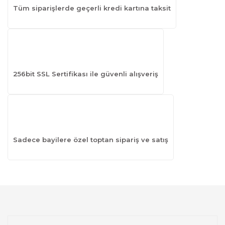
Tüm siparişlerde geçerli kredi kartına taksit
256bit SSL Sertifikası ile güvenli alışveriş
Sadece bayilere özel toptan sipariş ve satış