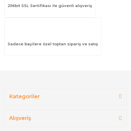
256bit SSL Sertifikası ile güvenli alışveriş
Sadece bayilere özel toptan sipariş ve satış
Kategoriler
Alışveriş