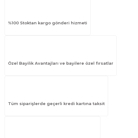
%100 Stoktan kargo gönderi hizmeti
Özel Bayilik Avantajları ve bayilere özel fırsatlar
Tüm siparişlerde geçerli kredi kartına taksit