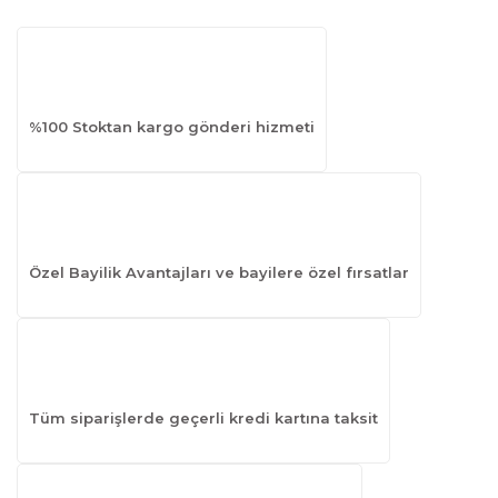
%100 Stoktan kargo gönderi hizmeti
Özel Bayilik Avantajları ve bayilere özel fırsatlar
Tüm siparişlerde geçerli kredi kartına taksit