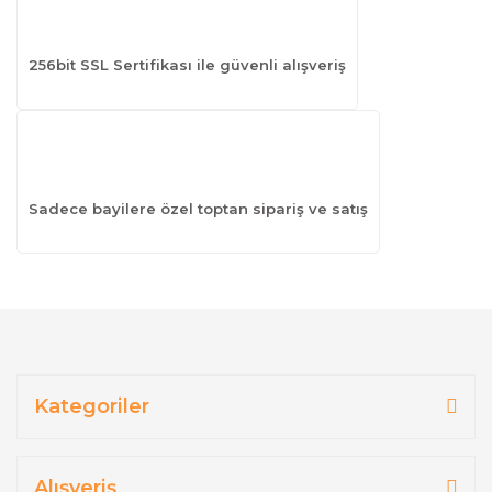
256bit SSL Sertifikası ile güvenli alışveriş
Sadece bayilere özel toptan sipariş ve satış
Kategoriler
Alışveriş