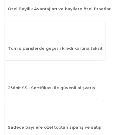
Özel Bayilik Avantajları ve bayilere özel fırsatlar
Tüm siparişlerde geçerli kredi kartına taksit
256bit SSL Sertifikası ile güvenli alışveriş
Sadece bayilere özel toptan sipariş ve satış