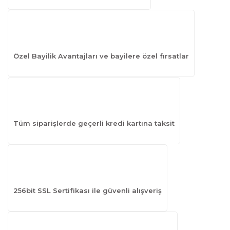
Özel Bayilik Avantajları ve bayilere özel fırsatlar
Tüm siparişlerde geçerli kredi kartına taksit
256bit SSL Sertifikası ile güvenli alışveriş