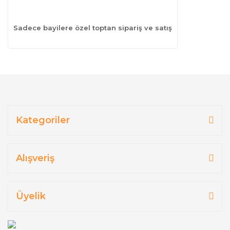
Sadece bayilere özel toptan sipariş ve satış
Kategoriler
Alışveriş
Üyelik