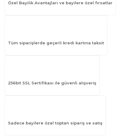
Özel Bayilik Avantajları ve bayilere özel fırsatlar
Tüm siparişlerde geçerli kredi kartına taksit
256bit SSL Sertifikası ile güvenli alışveriş
Sadece bayilere özel toptan sipariş ve satış