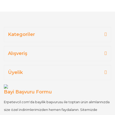
Kategoriler
Alışveriş
Üyelik
Bayi Başvuru Formu
Erpetevcil.com'da bayilik başvurusu ile toptan ürün alımlarınızda
size özel indirimlerimizden hemen faydalanın. Sitemizde