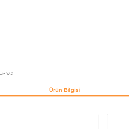
UM YAZ
Ürün Bilgisi